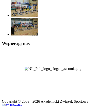
Wspierają nas
Copyright © 2009 - 2026
Akademicki Związek Sportowy